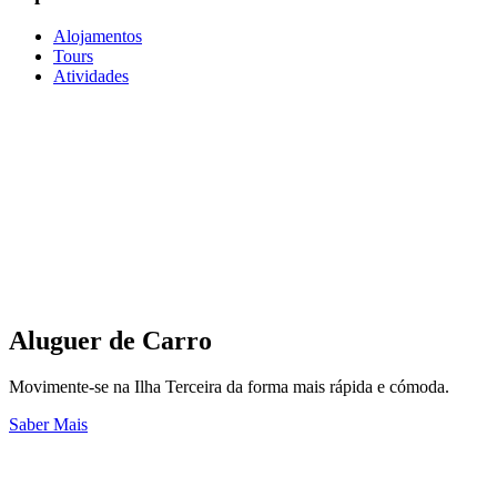
Alojamentos
Tours
Atividades
Aluguer de Carro
Movimente-se na Ilha Terceira da forma mais rápida e cómoda.
Saber Mais