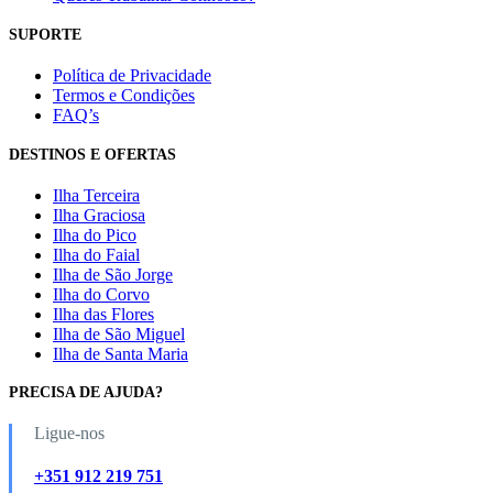
SUPORTE
Política de Privacidade
Termos e Condições
FAQ’s
DESTINOS E OFERTAS
Ilha Terceira
Ilha Graciosa
Ilha do Pico
Ilha do Faial
Ilha de São Jorge
Ilha do Corvo
Ilha das Flores
Ilha de São Miguel
Ilha de Santa Maria
PRECISA DE AJUDA?
Ligue-nos
+351 912 219 751