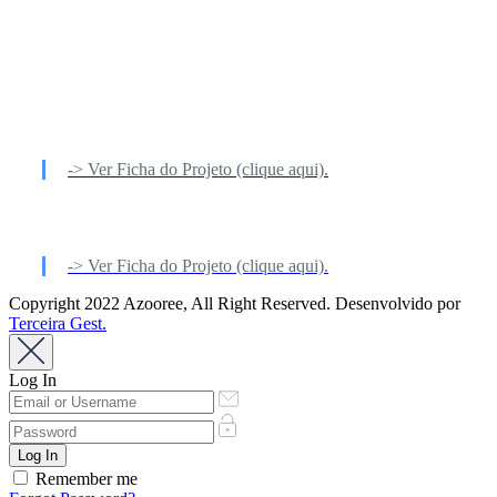
-> Ver Ficha do Projeto (clique aqui).
-> Ver Ficha do Projeto (clique aqui).
Copyright 2022 Azooree, All Right Reserved. Desenvolvido por
Terceira Gest.
Log In
Remember me