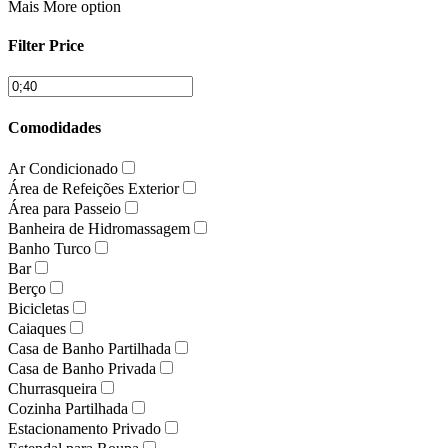
Mais
More option
Filter Price
Comodidades
Ar Condicionado
Área de Refeições Exterior
Área para Passeio
Banheira de Hidromassagem
Banho Turco
Bar
Berço
Bicicletas
Caiaques
Casa de Banho Partilhada
Casa de Banho Privada
Churrasqueira
Cozinha Partilhada
Estacionamento Privado