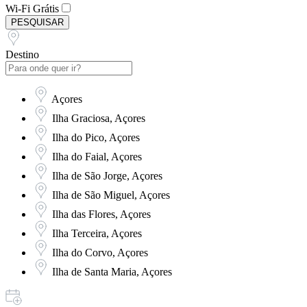
Wi-Fi Grátis
PESQUISAR
Destino
Açores
Ilha Graciosa, Açores
Ilha do Pico, Açores
Ilha do Faial, Açores
Ilha de São Jorge, Açores
Ilha de São Miguel, Açores
Ilha das Flores, Açores
Ilha Terceira, Açores
Ilha do Corvo, Açores
Ilha de Santa Maria, Açores