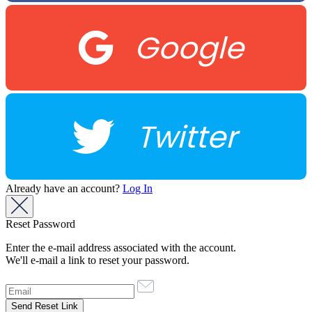
Google
Twitter
Already have an account?
Log In
Reset Password
Enter the e-mail address associated with the account.
We'll e-mail a link to reset your password.