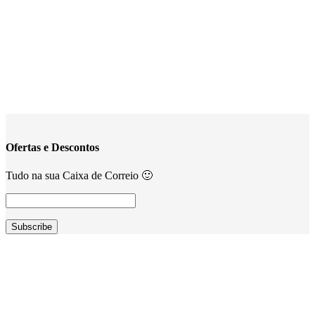
Ofertas e Descontos
Tudo na sua Caixa de Correio 🙂